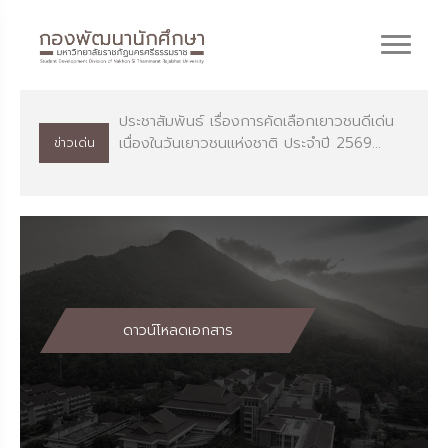
ประชาสัมพันธ์ เรื่องการคัดเลือกเยาวชนดีเด่น
เนื่องในวันเยาวชนแห่งชาติ ประจำปี 2569...
ข่าวเด่น
ดาวน์โหลดเอกสาร