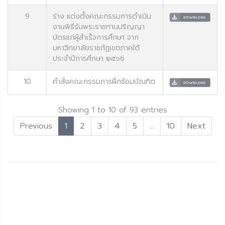
9
ร่าง แต่งตั้งคณะกรรมการดำเนิน
งานพิธีรับพระราชทานปริญญา
บัตรแก่ผู้สำเร็จการศึกษา จาก
มหาวิทยาลัยราชภัฏเขตภาคใต้
ประจำปีการศึกษา ๒๕๖6
10
คำสั่งคณะกรรมการฝึกซ้อมบัณฑิต
Showing 1 to 10 of 93 entries
Previous
1
2
3
4
5
…
10
Next