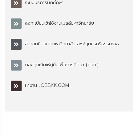
ระบบบริการนักศึกษา
ลงทะเบียนเข้าใช้งานเมลล์มหาวิทยาลัย
สมาคมศิษย์เก่ามหาวิทยาลัยราชภัฏนครศรีธรรมราช
กองทุนเงินให้กู้ยืมเพื่อการศึกษา (กยศ.)
หางาน JOBBKK.COM