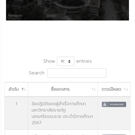
Show
entries
Search:
ลำดับ
ชื่อเอกสาร
ดาวน์โหลด
1
ข้อปฏิบัติของผู้สำเร็จการศึกษา
มหาวิทยาลัยราชภัฏ
นครศรีธรรมราช ประจำปีการศึกษา
2567