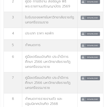
2
คู่มือ การใช้งาน ส่งข้อมูล พิธี
พระราชทานปริญญาบัตร 2569
3
ใบรับรองแพทย์มหาวิทยาลัยราชภัฏ
นครศรีธรรมราช
4
ประเภท ราคา หอพัก
5
กำหนดการ
6
คู่มือเตรียมบัณฑิต ประจำปีการ
ศึกษา 2566 มหาวิทยาลัยราชภัฏ
นครศรีธรรมาราช
7
คู่มือเตรียมบัณฑิต ประจำปีการ
ศึกษา 2566 มหาวิทยาลัยราชภัฏ
นครศรีธรรมาราช
8
กำหนดการรายงานตัว และ
ปฐมนิเทศบัณฑิต 2568