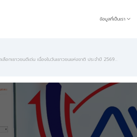
ข้อมูลที่เป็นเรา
ัดเลือกเยาวชนดีเด่น เนื่องในวันเยาวชนแห่งชาติ ประจำปี 2569...