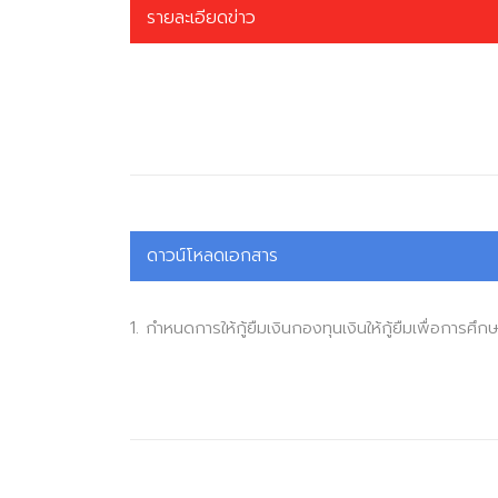
รายละเอียดข่าว
ดาวน์โหลดเอกสาร
1. กำหนดการให้กู้ยืมเงินกองทุนเงินให้กู้ยืมเพื่อการศ