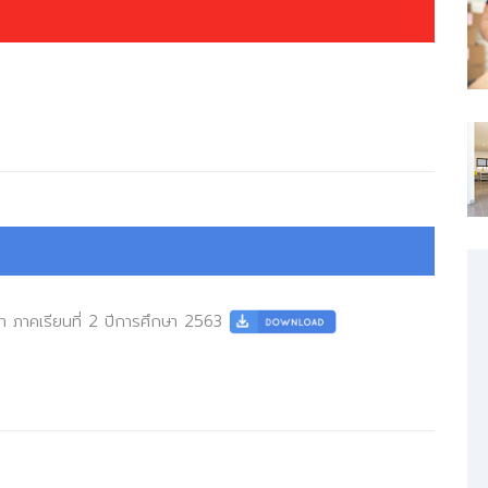
ึกษา ภาคเรียนที่ 2 ปีการศึกษา 2563