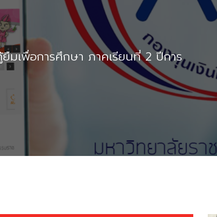
ู้ยืมเพื่อการศึกษา ภาคเรียนที่ 2 ปีการ