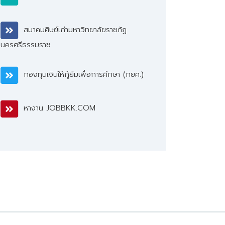
สมาคมศิษย์เก่ามหาวิทยาลัยราชภัฏ
นครศรีธรรมราช
กองทุนเงินให้กู้ยืมเพื่อการศึกษา (กยศ.)
หางาน JOBBKK.COM